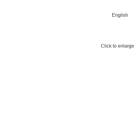
English
Click to enlarge