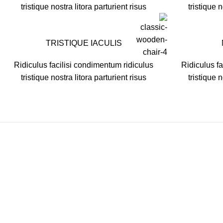
tristique nostra litora parturient risus
tristique n
TRISTIQUE IACULIS
Ridiculus facilisi condimentum ridiculus
Ridiculus fa
tristique nostra litora parturient risus
tristique n