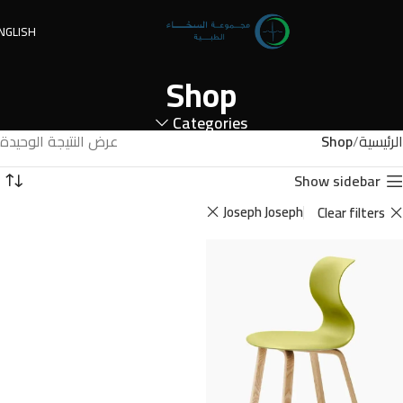
NGLISH
Shop
Categories
الرئيسية
Shop
عرض النتيجة الوحيدة
Show sidebar
Joseph Joseph
Clear filters